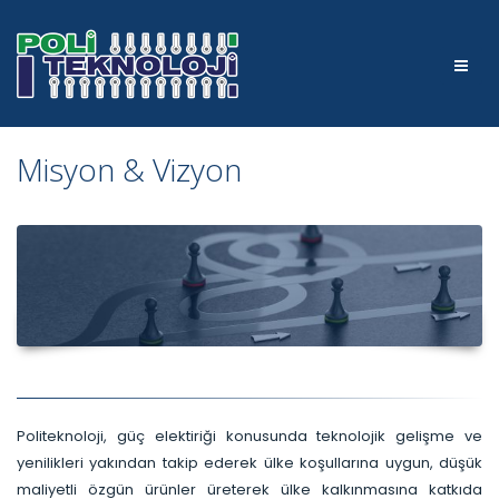
Misyon & Vizyon
Politeknoloji, güç elektiriği konusunda teknolojik gelişme ve
yenilikleri yakından takip ederek ülke koşullarına uygun, düşük
maliyetli özgün ürünler üreterek ülke kalkınmasına katkıda