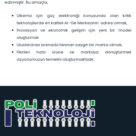
edinmiştir. Bu amaçla,
Ülkemiz için güç elektroniği konusunda olan kritik
teknolojilerde en kaliteli Ar-Ge Merkezinin adresi olmak,
İnovasyon ve ekonomik gelişim için yeni bir model
oluşturmak
Uluslararası arenada tanınan saygın bir marka olmak,
Fikirleri hızla ürüne ve markaya dönüştürmek
vizyonumuzun temelini oluşturmaktadır.