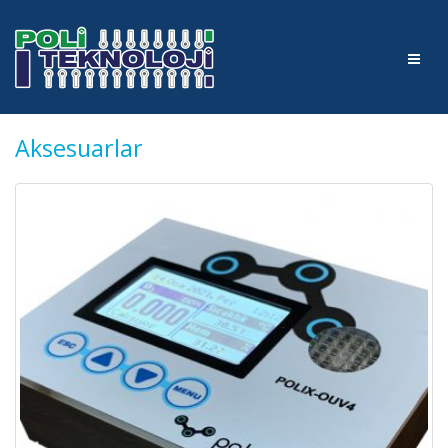
Aksesuarlar